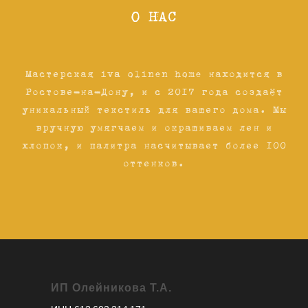
О НАС
Мастерская iva olinen home находится в
Ростове-на-Дону, и с 2017 года создаёт
уникальный текстиль для вашего дома. Мы
вручную умягчаем и окрашиваем лен и
хлопок, и палитра насчитывает более 100
оттенков.
ИП Олейникова Т.А.