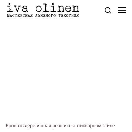
Кровать деревянная резная в антикварном стиле