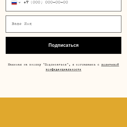
+7
Подписаться
Нажимая на кнопку "Подписаться", я соглашаюсь с
политикой
конфиденциальности