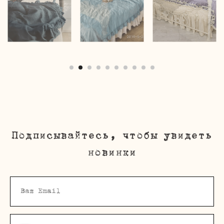
Подписывайтесь, чтобы увидеть
новинки