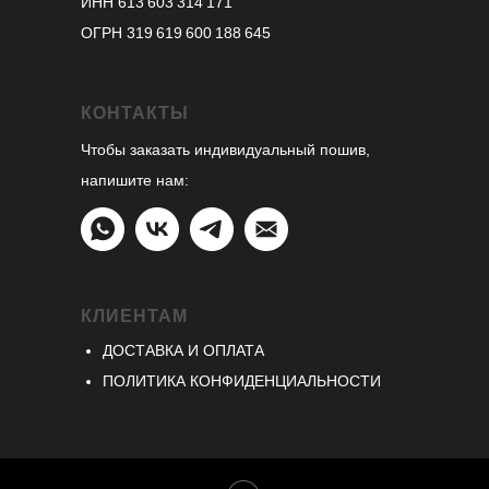
ИНН 613 603 314 171
ОГРН 319 619 600 188 645
КОНТАКТЫ
Чтобы заказать индивидуальный пошив,
напишите нам:
КЛИЕНТАМ
ДОСТАВКА И ОПЛАТА
ПОЛИТИКА КОНФИДЕНЦИАЛЬНОСТИ
подписаться