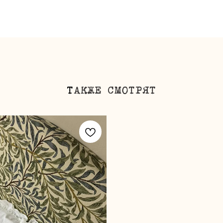
Т
АКЖЕ СМОТРЯТ