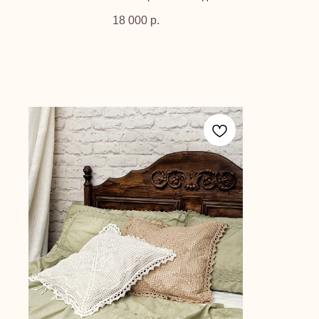
18 000
р.