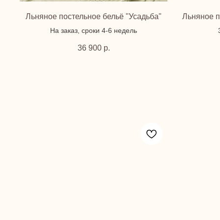
Льняное постельное бельё "Усадьба"
Льняное п
На заказ, сроки 4-6 недель
36 900
р.