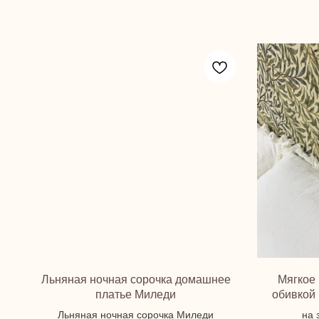
Льняная ночная сорочка домашнее
Мягкое 
платье Миледи
обивкой
Льняная ночная сорочка Миледи
на 