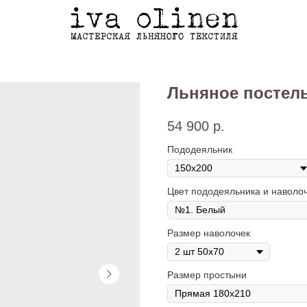
Льняное постел
54 900
р.
Пододеяльник
Цвет пододеяльника и наволо
Размер наволочек
Размер простыни