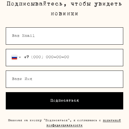
Подписывайтесь, чтобы увидеть
новинки
+7
Подписаться
Нажимая на кнопку "Подписаться", я соглашаюсь с
политикой
конфиденциальности