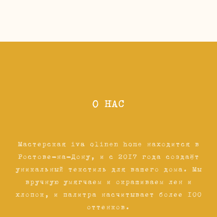
О НАС
Мастерская iva olinen home находится в
Ростове-на-Дону, и с 2017 года создаёт
уникальный текстиль для вашего дома. Мы
вручную умягчаем и окрашиваем лен и
хлопок, и палитра насчитывает более 100
оттенков.