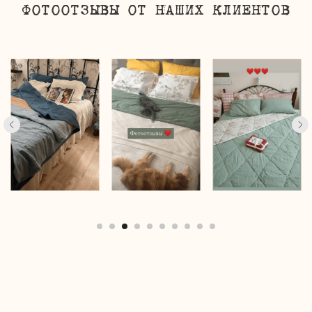
ФОТООТЗЫВЫ ОТ НАШИХ КЛИЕНТОВ