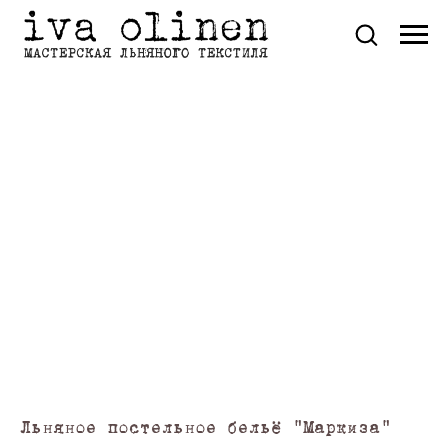
Льняное постельное бельё "Маркиза"