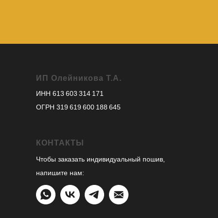
ИП Олейникова Т.А.
ИНН 613 603 314 171
ОГРН 319 619 600 188 645
КОНТАКТЫ
Чтобы заказать индивидуальный пошив,
напишите нам: