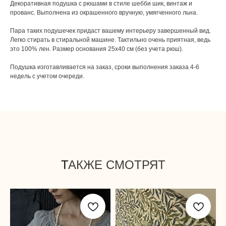
Декоративная подушка с рюшами в стиле шебби шик, винтаж и
прованс. Выполнена из окрашенного вручную, умягченного льна.
Пара таких подушечек придаст вашему интерьеру завершенный вид.
Легко стирать в стиральной машине. Тактильно очень приятная, ведь
это 100% лен. Размер основания 25х40 см (без учета рюш).
Подушка изготавливается на заказ, сроки выполнения заказа 4-6
недель с учетом очереди.
Т
АКЖЕ СМОТРЯТ