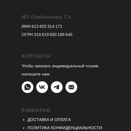
ИП Олейникова Т.А.
ИНН 613 603 314 171
ОГРН 319 619 600 188 645
КОНТАКТЫ
Чтобы заказать индивидуальный пошив,
напишите нам:
КЛИЕНТАМ
ДОСТАВКА И ОПЛАТА
ПОЛИТИКА КОНФИДЕНЦИАЛЬНОСТИ