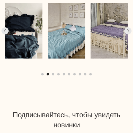
Подписывайтесь, чтобы увидеть
новинки