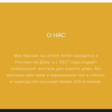
О НАС
Мастерская iva olinen home находится в
Ростове-на-Дону, и с 2017 года создаёт
уникальный текстиль для вашего дома. Мы
вручную умягчаем и окрашиваем лен и хлопок,
и палитра насчитывает более 100 оттенков.