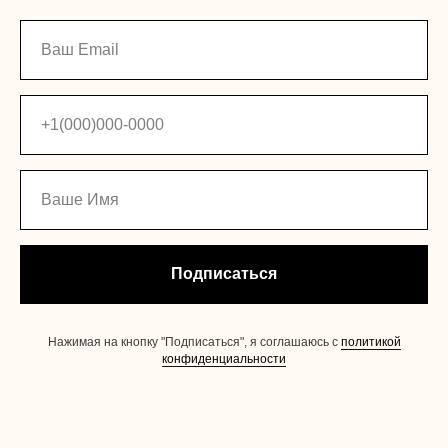
Подписаться
Нажимая на кнопку "Подписаться", я соглашаюсь с
политикой
конфиденциальности