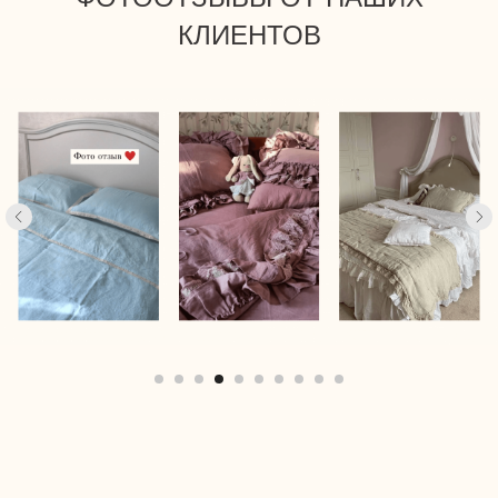
КЛИЕНТОВ