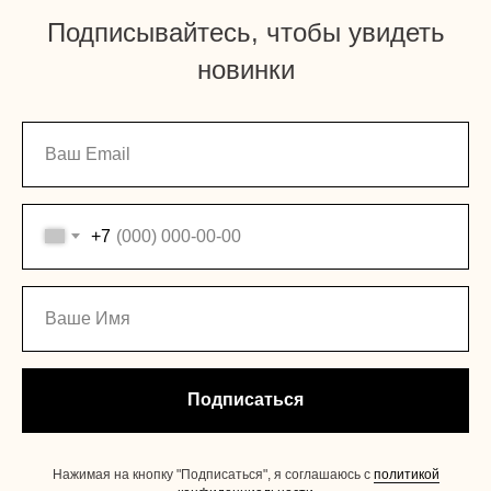
Подписывайтесь, чтобы увидеть
новинки
+7
Подписаться
Нажимая на кнопку "Подписаться", я соглашаюсь с
политикой