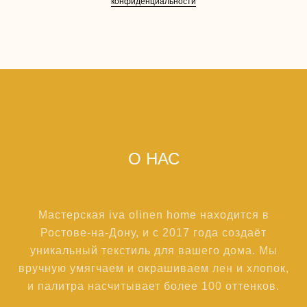
конфиденциальности
О НАС
Мастерская iva olinen home находится в
Ростове-на-Дону, и с 2017 года создаёт
уникальный текстиль для вашего дома. Мы
вручную умягчаем и окрашиваем лен и хлопок,
и палитра насчитывает более 100 оттенков.