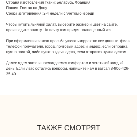
Страна изготовления ткани: Беларусь, Франция
Пошив: Ростов-на-Дону
Сроки изготовления: 2-4 недели с учётом очереди
Чтобы купить льняной халат, выберите размер и цвет на сайте,
произведите оплату. На почту вам придет полноценный чек.
При оформлении заказа просьба указать корректно все данные: фио и
телефон получателя, город, почтовый адрес и индекс, если отправка
нужна почтой, либо пункт выдачи сдэка, если отправка нужна сдэком.
Далее ждем заказ и наслаждаемся комфортом и эстетикой каждый
день! Если у вас остались вопросы, напишите нам в ватсап 8-906-426-
35-40.
Т
АКЖЕ СМОТРЯТ