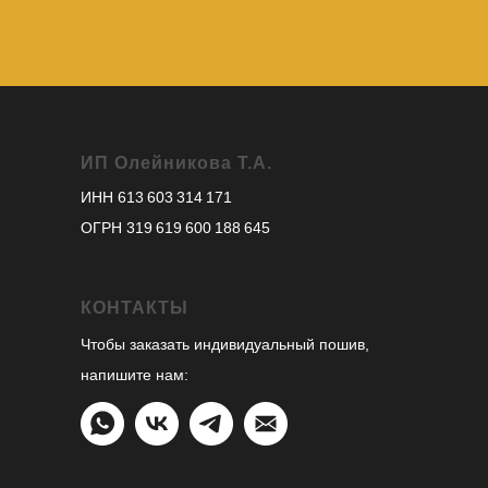
ИП Олейникова Т.А.
ИНН 613 603 314 171
ОГРН 319 619 600 188 645
КОНТАКТЫ
Чтобы заказать индивидуальный пошив,
напишите нам: