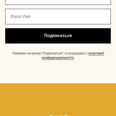
Подписаться
Нажимая на кнопку "Подписаться", я соглашаюсь с
политикой
конфиденциальности