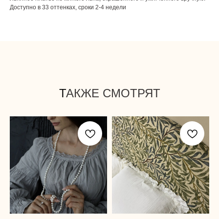
Доступно в 33 оттенках, сроки 2-4 недели
Т
АКЖЕ СМОТРЯТ