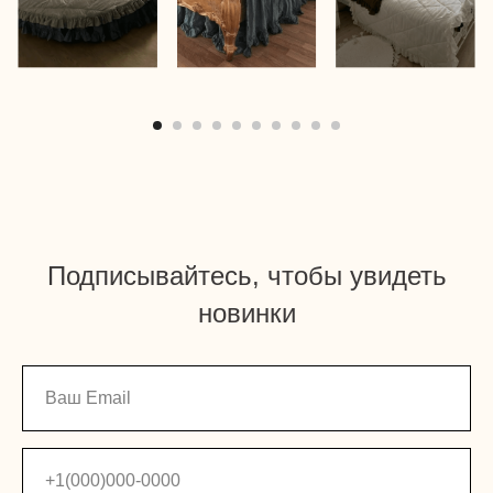
Подписывайтесь, чтобы увидеть
новинки