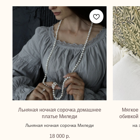
Льняная ночная сорочка домашнее
Мягкое 
платье Миледи
обивкой
Льняная ночная сорочка Миледи
на 
18 000
р.