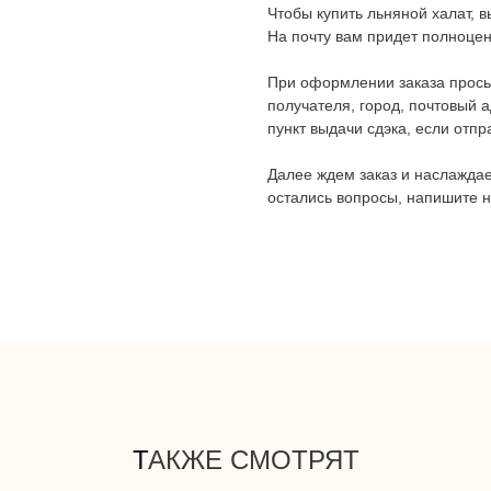
Чтобы купить льняной халат, в
На почту вам придет полноцен
При оформлении заказа прось
получателя, город, почтовый а
пункт выдачи сдэка, если отпр
Далее ждем заказ и наслаждае
остались вопросы, напишите н
Т
АКЖЕ СМОТРЯТ