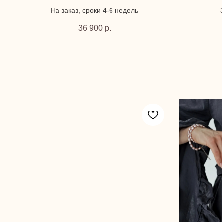
На заказ, сроки 4-6 недель
36 900
р.