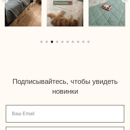
Подписывайтесь, чтобы увидеть
новинки