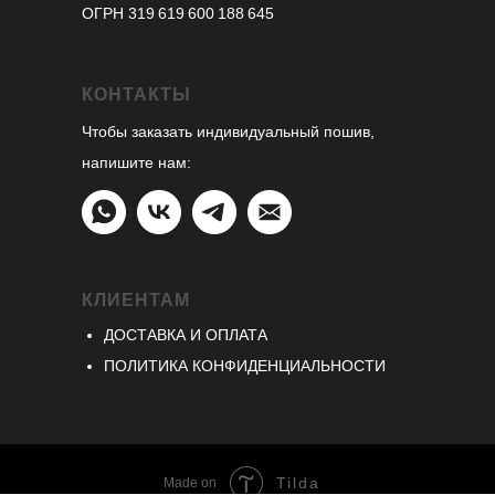
ОГРН 319 619 600 188 645
КОНТАКТЫ
Чтобы заказать индивидуальный пошив,
напишите нам:
КЛИЕНТАМ
ДОСТАВКА И ОПЛАТА
ПОЛИТИКА КОНФИДЕНЦИАЛЬНОСТИ
подписаться
Tilda
Made on