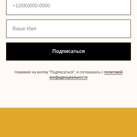
Подписаться
Нажимая на кнопку "Подписаться", я соглашаюсь с
политикой
конфиденциальности