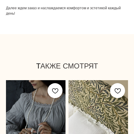
Далее ждем заказ и наслаждаемся комфортом и эстетикой каждый
день!
Т
АКЖЕ СМОТРЯТ