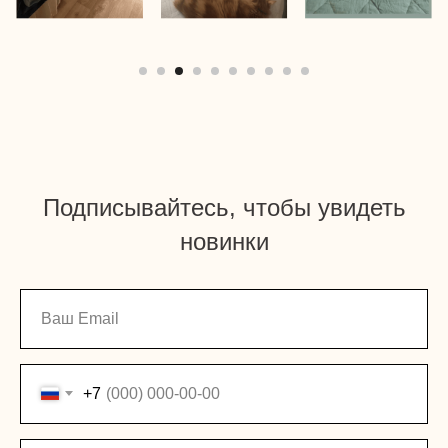
Подписывайтесь, чтобы увидеть
новинки
+7