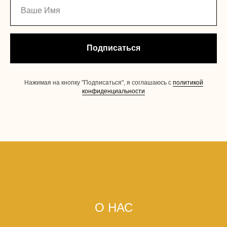
Подписаться
Нажимая на кнопку "Подписаться", я соглашаюсь с
политикой
конфиденциальности
О НАС