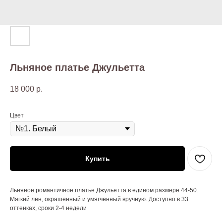
Льняное платье Джульетта
18 000
р.
Цвет
Купить
Льняное романтичное платье Джульетта в едином размере 44-50.
Мягкий лен, окрашенный и умягченный вручную. Доступно в 33
оттенках, сроки 2-4 недели