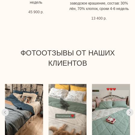
недель
заводское крашение, состав: 30%
лён, 70% хлопок, сроки 4-6 недель
45 900
р.
13 400
р.
ФОТООТЗЫВЫ ОТ НАШИХ
КЛИЕНТОВ