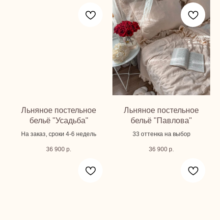
Льняное постельное
Льняное постельное
бельё "Усадьба"
бельё "Павлова"
На заказ, сроки 4-6 недель
33 оттенка на выбор
36 900
р.
36 900
р.