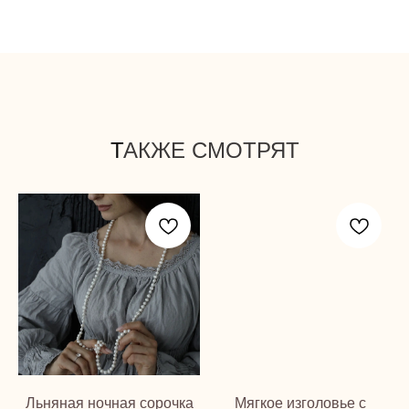
Т
АКЖЕ СМОТРЯТ
Льняная ночная сорочка
Мягкое изголовье с