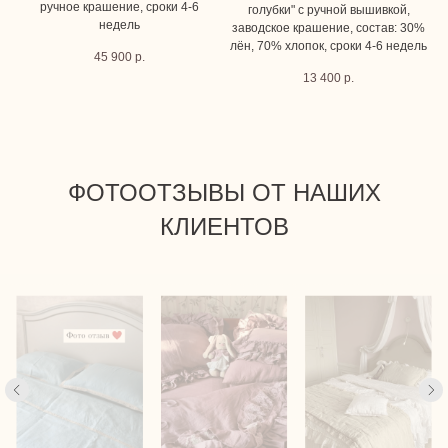
ручное крашение, сроки 4-6
голубки" с ручной вышивкой,
недель
заводское крашение, состав: 30%
лён, 70% хлопок, сроки 4-6 недель
45 900
р.
13 400
р.
ФОТООТЗЫВЫ ОТ НАШИХ
КЛИЕНТОВ