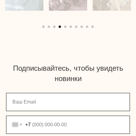
Подписывайтесь, чтобы увидеть
новинки
+7