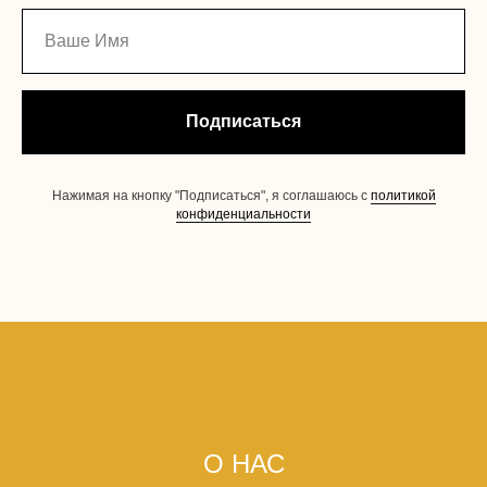
Подписаться
Нажимая на кнопку "Подписаться", я соглашаюсь с
политикой
конфиденциальности
О НАС