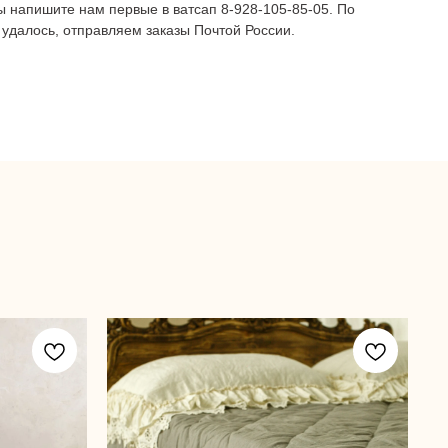
ы напишите нам первые в ватсап 8-928-105-85-05. По
 удалось, отправляем заказы Почтой России.