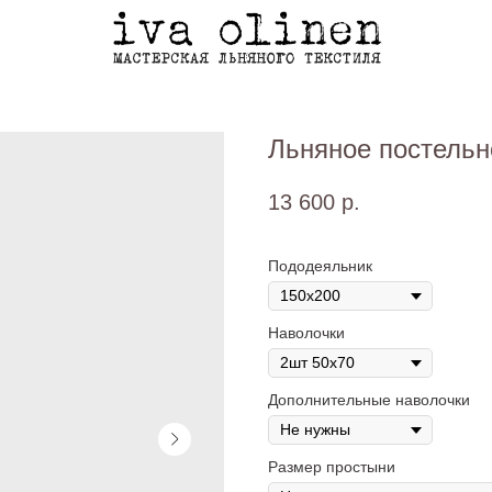
Льняное постельн
13 600
р.
Пододеяльник
Наволочки
Дополнительные наволочки
Размер простыни