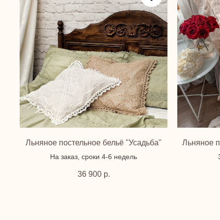
Льняное постельное бельё "Усадьба"
Льняное п
На заказ, сроки 4-6 недель
36 900
р.