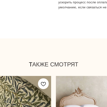
ускорить процесс после оплат
умолчанию, если связаться не
Т
АКЖЕ СМОТРЯТ