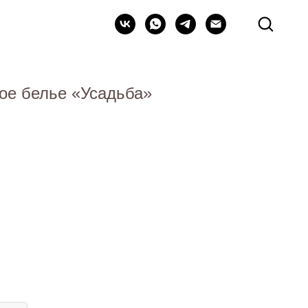
ое белье «Усадьба»