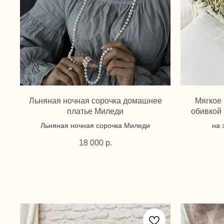
Льняная ночная сорочка домашнее
Мягкое 
платье Миледи
обивкой
Льняная ночная сорочка Миледи
на 
18 000
р.