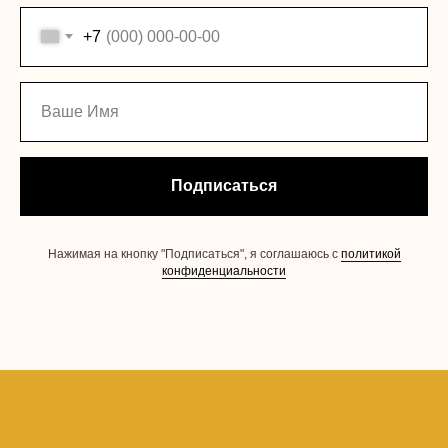
+7
Подписаться
Нажимая на кнопку "Подписаться", я соглашаюсь с
политикой
конфиденциальности