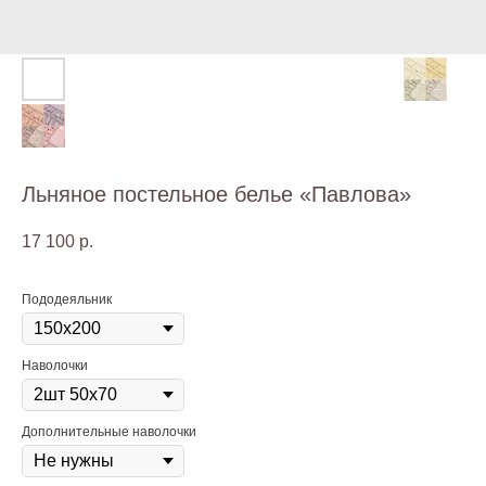
Льняное постельное белье «Павлова»
17 100
р.
Пододеяльник
Наволочки
Дополнительные наволочки