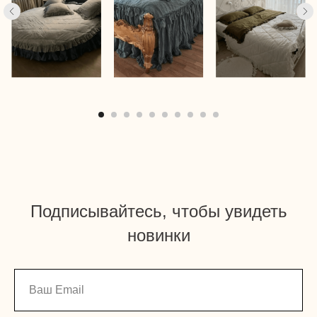
Подписывайтесь, чтобы увидеть
новинки