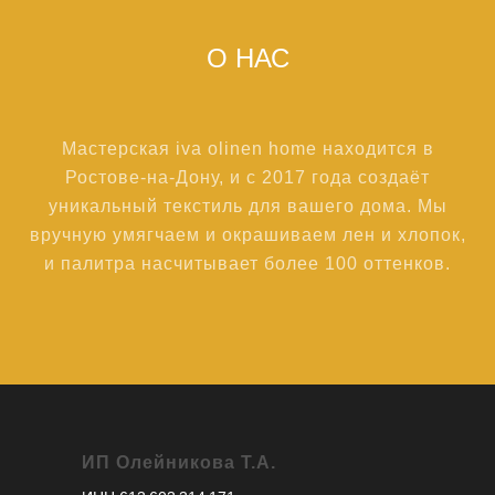
О НАС
Мастерская iva olinen home находится в
Ростове-на-Дону, и с 2017 года создаёт
уникальный текстиль для вашего дома. Мы
вручную умягчаем и окрашиваем лен и хлопок,
и палитра насчитывает более 100 оттенков.
ИП Олейникова Т.А.