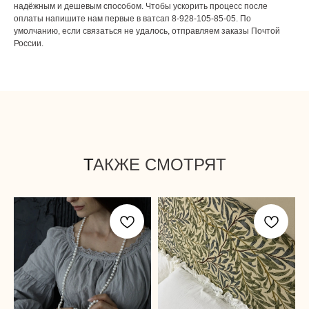
надёжным и дешевым способом. Чтобы ускорить процесс после
оплаты напишите нам первые в ватсап 8-928-105-85-05. По
умолчанию, если связаться не удалось, отправляем заказы Почтой
России.
Т
АКЖЕ СМОТРЯТ