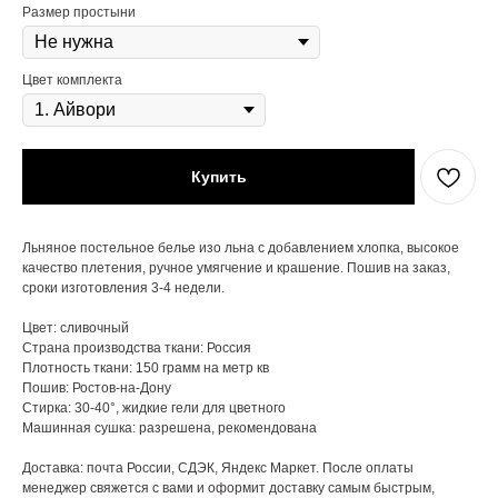
Размер простыни
Цвет комплекта
Купить
Льняное постельное белье изо льна с добавлением хлопка, высокое
качество плетения, ручное умягчение и крашение. Пошив на заказ,
сроки изготовления 3-4 недели.
Цвет: сливочный
Страна производства ткани: Россия
Плотность ткани: 150 грамм на метр кв
Пошив: Ростов-на-Дону
Стирка: 30-40°, жидкие гели для цветного
Машинная сушка: разрешена, рекомендована
Доставка: почта России, СДЭК, Яндекс Маркет. После оплаты
менеджер свяжется с вами и оформит доставку самым быстрым,