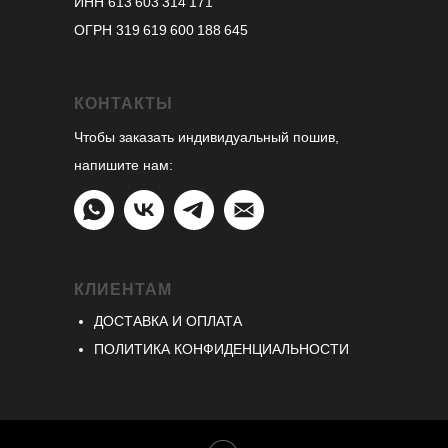
ИНН 613 603 314 171
ОГРН 319 619 600 188 645
КОНТАКТЫ
Чтобы заказать индивидуальный пошив,
напишите нам:
КЛИЕНТАМ
ДОСТАВКА И ОПЛАТА
ПОЛИТИКА КОНФИДЕНЦИАЛЬНОСТИ
подписаться