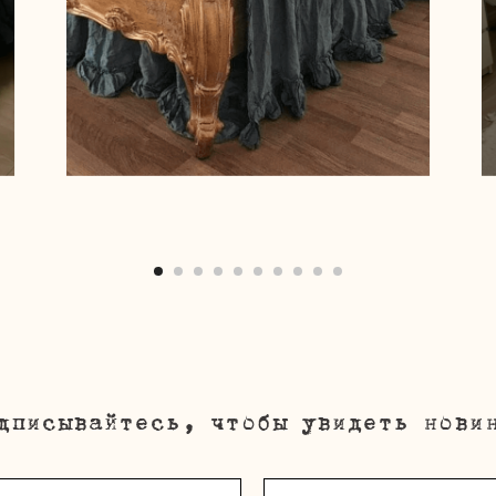
дписывайтесь, чтобы увидеть нови