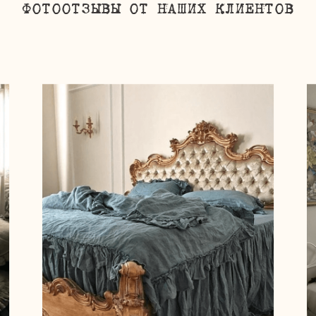
ФОТООТЗЫВЫ ОТ НАШИХ КЛИЕНТОВ