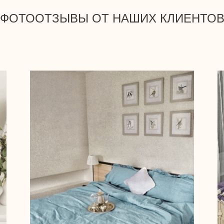
ФОТООТЗЫВЫ ОТ НАШИХ КЛИЕНТО