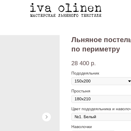
Льняное постель
по периметру
28 400
р.
Пододеяльник
Простыня
Цвет пододеяльника и наволо
Наволочки