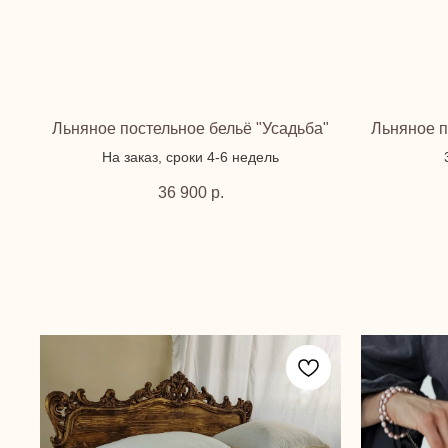
Льняное постельное бельё "Усадьба"
Льняное п
На заказ, сроки 4-6 недель
36 900
р.