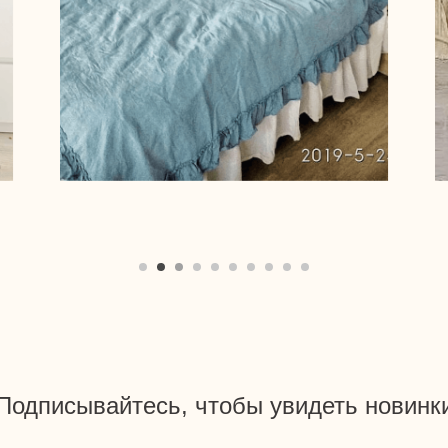
Подписывайтесь, чтобы увидеть новинк