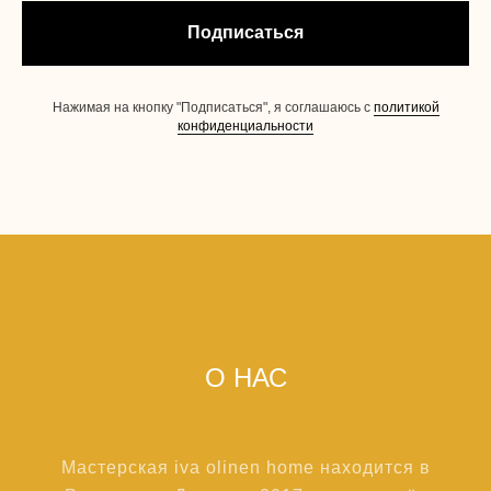
Подписаться
Нажимая на кнопку "Подписаться", я соглашаюсь с
политикой
конфиденциальности
О НАС
Мастерская iva olinen home находится в