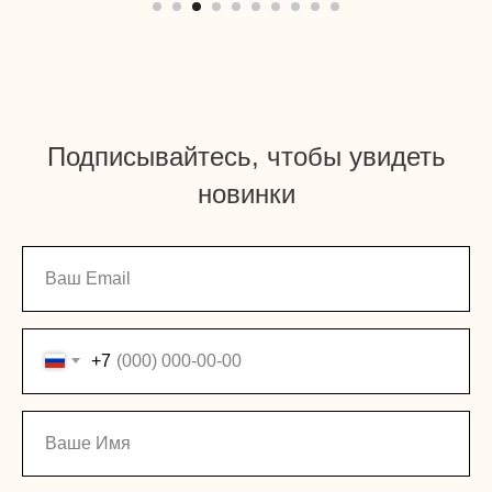
Подписывайтесь, чтобы увидеть
новинки
+7