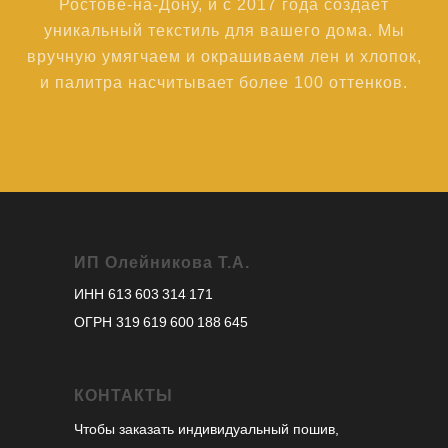
Ростове-на-Дону, и с 2017 года создаёт
уникальный текстиль для вашего дома. Мы
вручную умягчаем и окрашиваем лен и хлопок,
и палитра насчитывает более 100 оттенков.
ИП Олейникова Т.А.
ИНН 613 603 314 171
ОГРН 319 619 600 188 645
КОНТАКТЫ
Чтобы заказать индивидуальный пошив,