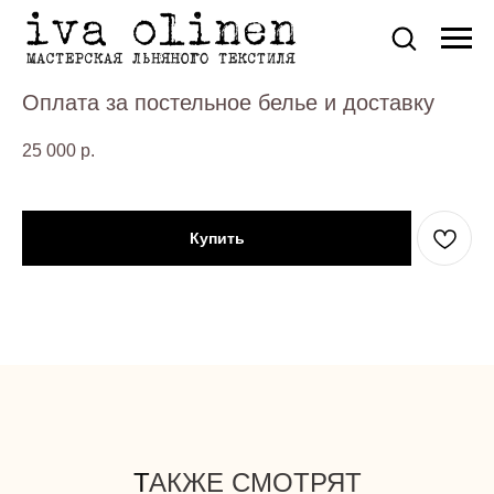
Оплата за постельное белье и доставку
25 000
р.
Купить
Т
АКЖЕ СМОТРЯТ