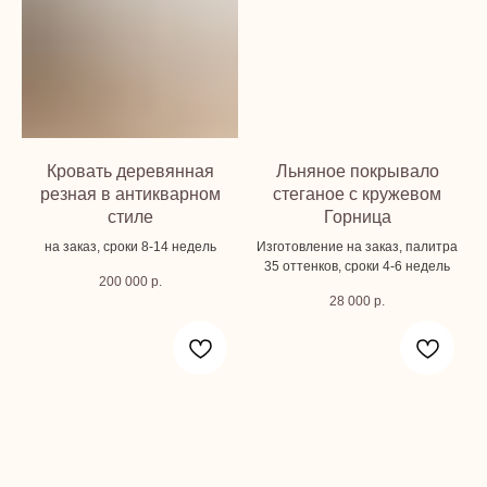
Кровать деревянная
Льняное покрывало
резная в антикварном
стеганое с кружевом
стиле
Горница
на заказ, сроки 8-14 недель
Изготовление на заказ, палитра
35 оттенков, сроки 4-6 недель
200 000
р.
28 000
р.