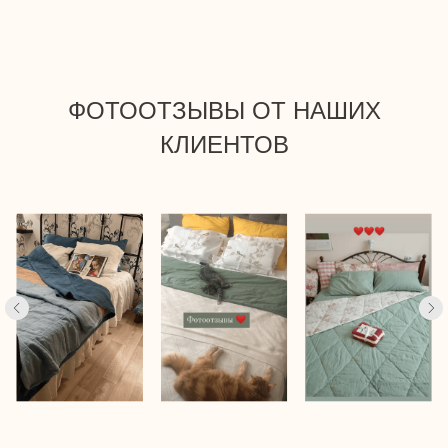
ФОТООТЗЫВЫ ОТ НАШИХ
КЛИЕНТОВ