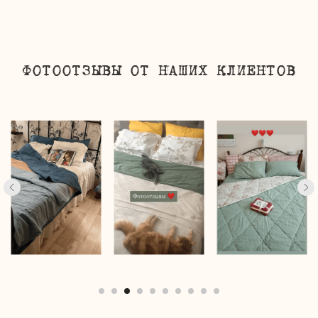
ФОТООТЗЫВЫ ОТ НАШИХ КЛИЕНТОВ