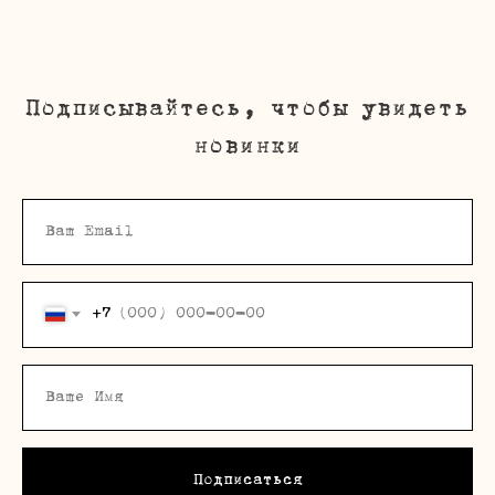
Подписывайтесь, чтобы увидеть
новинки
+7
Подписаться